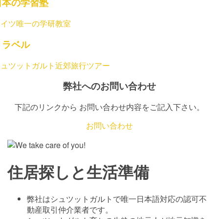
日本の学習塾
ドイツ唯一の学研教室
トラベル
シュツットガルト近郊旅行ツアー
弊社へのお問い合わせ
下記のリンクから お問い合わせ内容をご記入下さい。
お問い合わせ
住居探しと生活準備
弊社はシュツットガルトで唯一日本語対応の認可不
動産取引仲介業者です。