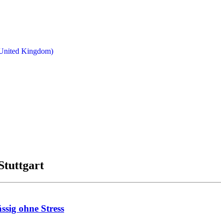
Stuttgart
ssig ohne Stress