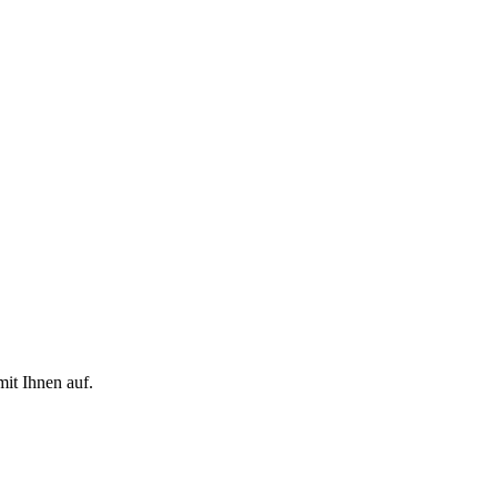
it Ihnen auf.