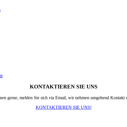
s
ät
KONTAKTIEREN SIE UNS
hnen gerne, melden Sie sich via Email, wir nehmen umgehend Kontakt m
KONTAKTIEREN SIE UNS!