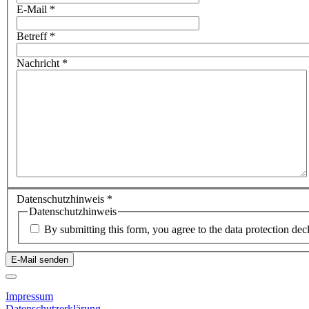
E-Mail
*
Betreff
*
Nachricht
*
Datenschutzhinweis
*
Datenschutzhinweis
By submitting this form, you agree to the data protection decl
E-Mail senden
Impressum
Datenschutzerklärung