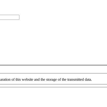
aration of this website and the storage of the transmitted data.