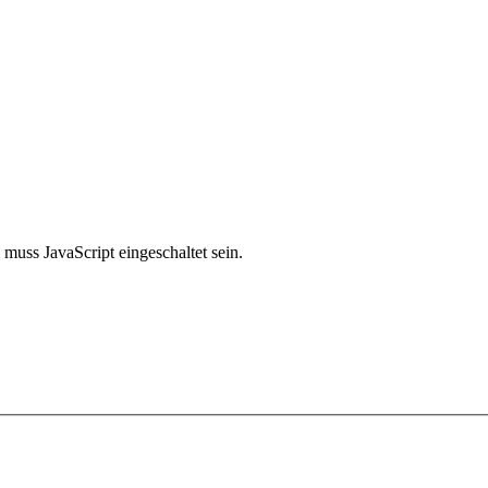
muss JavaScript eingeschaltet sein.