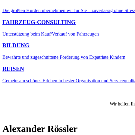
Die größten Hürden übernehmen wir für Sie – zuverlässig ohne Stres
FAHRZEUG-CONSULTING
Unterstützung beim Kauf/Verkauf von Fahrzeugen
BILDUNG
Bewährte und zugeschnittene Förderung von Expatriate Kindern
REISEN
Gemeinsam schönes Erleben in bester Organisation und Servicequalit
Wir helfen I
Alexander Rössler