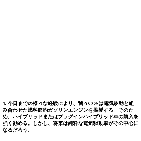
4. 今日までの様々な経験により、我々COSは電気駆動と組
み合わせた燃料節約ガソリンエンジンを推奨する。そのた
め、ハイブリッドまたはプラグインハイブリッド車の購入を
強く勧める。しかし、将来は純粋な電気駆動車がその中心に
なるだろう.