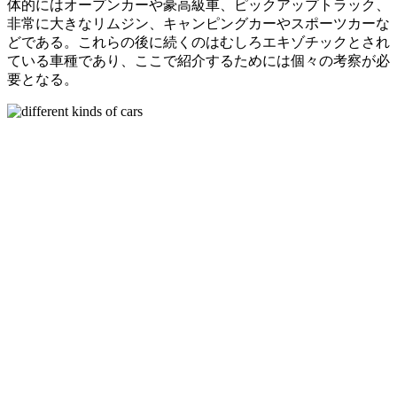
体的にはオープンカーや豪高級車、ピックアップトラック、
非常に大きなリムジン、キャンピングカーやスポーツカーな
どである。これらの後に続くのはむしろエキゾチックとされ
ている車種であり、ここで紹介するためには個々の考察が必
要となる。